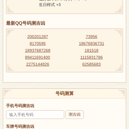
生日样式 +3
最新QQ号码测吉凶
200201287
73956
8170595
18676836731
18937687268
181518
89411691400
1115831786
2275144826
62585683
号码测算
手机号码测吉凶
测吉凶
车牌号码测吉凶