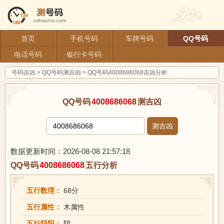
首页
手机号码
车牌号码
QQ号码
电话号码
银行卡号码
号码吉凶
>
QQ号码测吉凶
>
QQ号码4008686068吉凶分析
QQ号码
4008686068
测吉凶
测吉凶
数据更新时间：2026-08-08 21:57:18
QQ号码
4008686068
五行分析
五行数理：
68分
五行属性：
木属性
五行阴阳：
阴