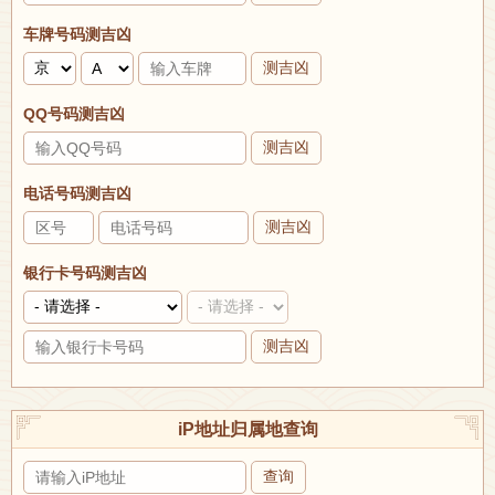
车牌号码测吉凶
测吉凶
QQ号码测吉凶
测吉凶
电话号码测吉凶
测吉凶
银行卡号码测吉凶
测吉凶
iP地址归属地查询
查询