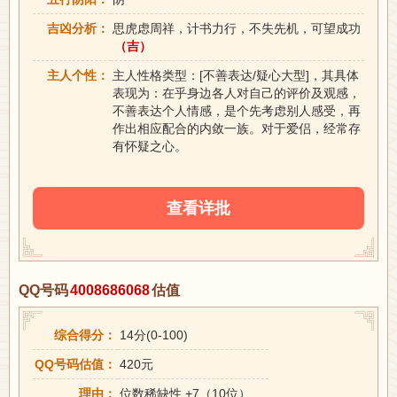
吉凶分析：
思虎虑周祥，计书力行，不失先机，可望成功
（吉）
主人个性：
主人性格类型：[不善表达/疑心大型]，其具体
表现为：在乎身边各人对自己的评价及观感，
不善表达个人情感，是个先考虑别人感受，再
作出相应配合的内敛一族。对于爱侣，经常存
有怀疑之心。
查看详批
QQ号码
4008686068
估值
综合得分：
14分(0-100)
QQ号码估值：
420元
理由：
位数稀缺性 +7（10位）