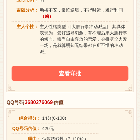
吉凶分析：
动摇不安，常陷逆境，不得时运，难得利润
（凶）
主人个性：
主人性格类型：[大胆行事冲动派型]，其具体
表现为：爱好追寻刺激，有不理后果大胆行事
的倾向。崇尚自由奔放的恋爱，会拼尽全力爱
一场，是就算明知无结果都在所不惜的冲动
派。
查看详批
QQ号码
3680276069
估值
综合得分：
14分(0-100)
QQ号码估值：
420元
理由：
位数稀缺性 +7（10位）