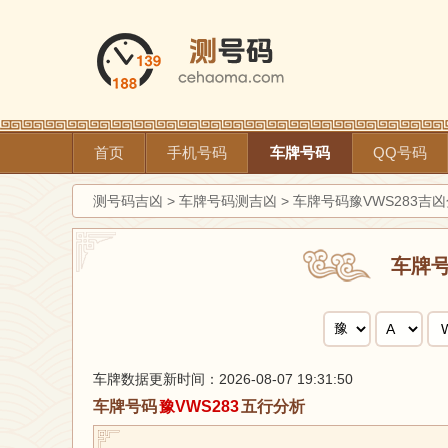
首页
手机号码
车牌号码
QQ号码
测号码吉凶
>
车牌号码测吉凶
>
车牌号码豫VWS283吉
车牌
车牌数据更新时间：2026-08-07 19:31:50
车牌号码
豫VWS283
五行分析