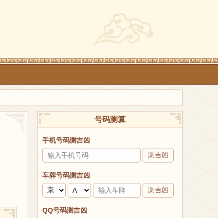
号码测算
手机号码测吉凶
测吉凶
车牌号码测吉凶
测吉凶
QQ号码测吉凶